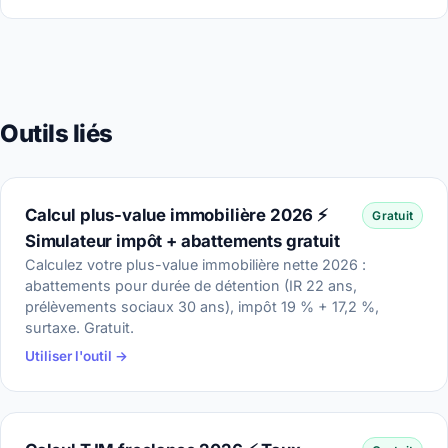
Outils liés
Calcul plus-value immobilière 2026 ⚡
Gratuit
Simulateur impôt + abattements gratuit
Calculez votre plus-value immobilière nette 2026 :
abattements pour durée de détention (IR 22 ans,
prélèvements sociaux 30 ans), impôt 19 % + 17,2 %,
surtaxe. Gratuit.
Utiliser l'outil →