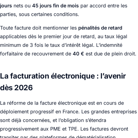
jours
nets ou
45 jours fin de mois
par accord entre les
parties, sous certaines conditions.
Toute facture doit mentionner les
pénalités de retard
applicables dès le premier jour de retard, au taux légal
minimum de 3 fois le taux d’intérêt légal. L’indemnité
forfaitaire de recouvrement de
40 €
est due de plein droit.
La facturation électronique : l’avenir
dès 2026
La réforme de la facture électronique est en cours de
déploiement progressif en France. Les grandes entreprises
sont déjà concernées, et l’obligation s’étendra
progressivement aux PME et TPE. Les factures devront
transiter par des plateformes de dématérialisation