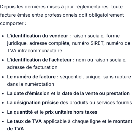
Depuis les dernières mises à jour réglementaires, toute
facture émise entre professionnels doit obligatoirement
comporter :
L’identification du vendeur
: raison sociale, forme
juridique, adresse complète, numéro SIRET, numéro de
TVA intracommunautaire
L’identification de l’acheteur
: nom ou raison sociale,
adresse de facturation
Le numéro de facture
: séquentiel, unique, sans rupture
dans la numérotation
La date d’émission
et la
date de la vente ou prestation
La désignation précise
des produits ou services fournis
La quantité
et le
prix unitaire hors taxes
Le taux de TVA
applicable à chaque ligne et le
montant
de TVA