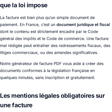
que la loi impose
La facture est bien plus qu’un simple document de
paiement. En France, c’est un
document juridique et fiscal
dont le contenu est strictement encadré par le Code
général des impôts et le Code de commerce. Une facture
mal rédigée peut entraîner des redressements fiscaux, des
litiges commerciaux, ou des amendes significatives.
Notre générateur de facture PDF vous aide à créer des
documents conformes à la législation française en
quelques minutes, sans inscription et gratuitement.
Les mentions légales obligatoires sur
une facture