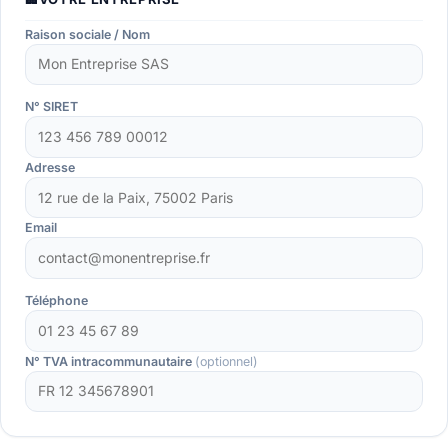
Raison sociale / Nom
N° SIRET
Adresse
Email
Téléphone
N° TVA intracommunautaire
(optionnel)