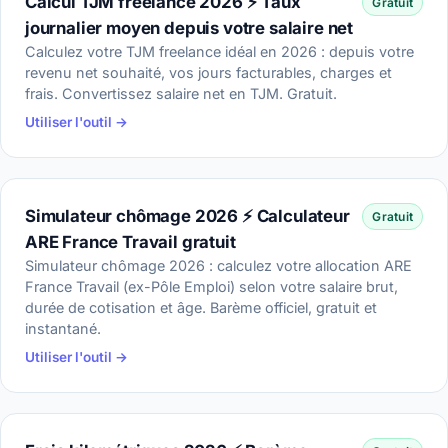
Calcul TJM freelance 2026 ⚡ Taux
Gratuit
journalier moyen depuis votre salaire net
Calculez votre TJM freelance idéal en 2026 : depuis votre
revenu net souhaité, vos jours facturables, charges et
frais. Convertissez salaire net en TJM. Gratuit.
Utiliser l'outil →
Simulateur chômage 2026 ⚡ Calculateur
Gratuit
ARE France Travail gratuit
Simulateur chômage 2026 : calculez votre allocation ARE
France Travail (ex-Pôle Emploi) selon votre salaire brut,
durée de cotisation et âge. Barème officiel, gratuit et
instantané.
Utiliser l'outil →