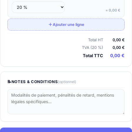
= 0,00 €
Ajouter une ligne
Total HT
0,00 €
TVA (20 %)
0,00 €
0,00 €
Total TTC
📝
NOTES & CONDITIONS
(optionnel)