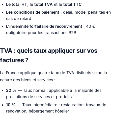
Le total HT
, le
total TVA
et le
total TTC
Les conditions de paiement
: délai, mode, pénalités en
cas de retard
L’indemnité forfaitaire de recouvrement
: 40 €
obligatoire pour les transactions B2B
TVA : quels taux appliquer sur vos
factures ?
La France applique quatre taux de TVA distincts selon la
nature des biens et services :
20 %
— Taux normal, applicable à la majorité des
prestations de services et produits
10 %
— Taux intermédiaire : restauration, travaux de
rénovation, hébergement hôtelier