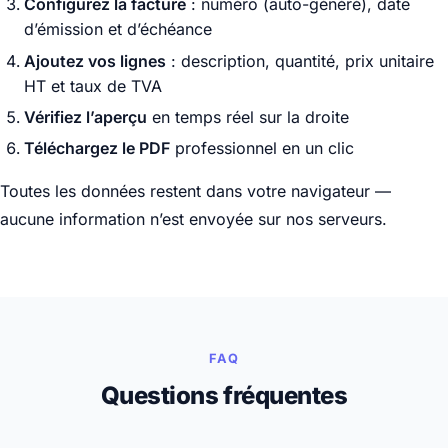
Configurez la facture
: numéro (auto-généré), date
d’émission et d’échéance
Ajoutez vos lignes
: description, quantité, prix unitaire
HT et taux de TVA
Vérifiez l’aperçu
en temps réel sur la droite
Téléchargez le PDF
professionnel en un clic
Toutes les données restent dans votre navigateur —
aucune information n’est envoyée sur nos serveurs.
FAQ
Questions fréquentes