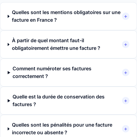
Quelles sont les mentions obligatoires sur une
+
facture en France ?
À partir de quel montant faut-il
+
obligatoirement émettre une facture ?
Comment numéroter ses factures
+
correctement ?
Quelle est la durée de conservation des
+
factures ?
Quelles sont les pénalités pour une facture
+
incorrecte ou absente ?