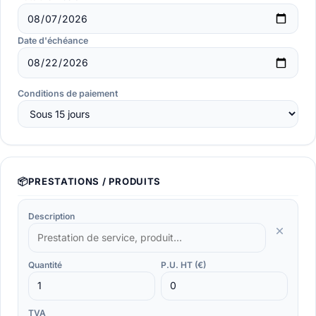
Date d'échéance
Conditions de paiement
📦
PRESTATIONS / PRODUITS
Description
Quantité
P.U. HT (€)
TVA