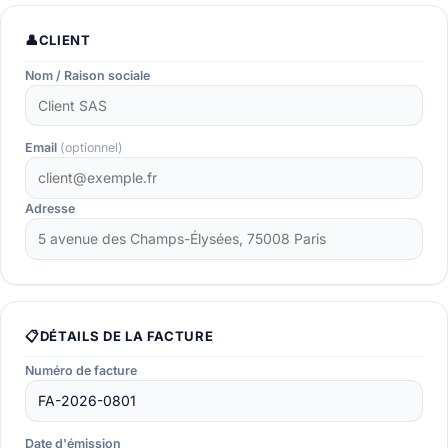
👤
CLIENT
Nom / Raison sociale
Email
(optionnel)
Adresse
📋
DÉTAILS DE LA FACTURE
Numéro de facture
Date d'émission