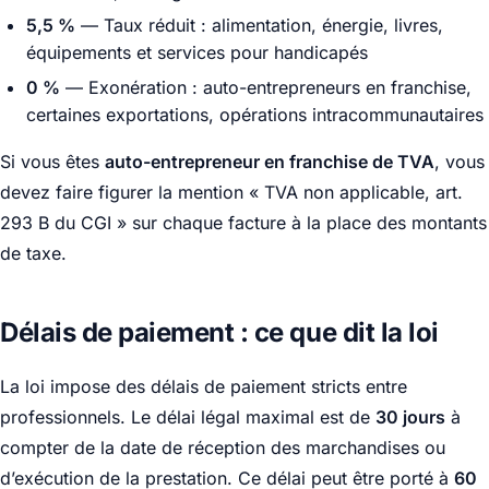
5,5 %
— Taux réduit : alimentation, énergie, livres,
équipements et services pour handicapés
0 %
— Exonération : auto-entrepreneurs en franchise,
certaines exportations, opérations intracommunautaires
Si vous êtes
auto-entrepreneur en franchise de TVA
, vous
devez faire figurer la mention « TVA non applicable, art.
293 B du CGI » sur chaque facture à la place des montants
de taxe.
Délais de paiement : ce que dit la loi
La loi impose des délais de paiement stricts entre
professionnels. Le délai légal maximal est de
30 jours
à
compter de la date de réception des marchandises ou
d’exécution de la prestation. Ce délai peut être porté à
60