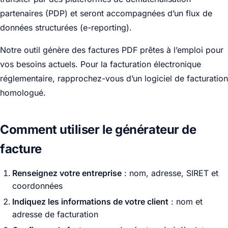
partenaires (PDP) et seront accompagnées d’un flux de
données structurées (e-reporting).
Notre outil génère des factures PDF prêtes à l’emploi pour
vos besoins actuels. Pour la facturation électronique
réglementaire, rapprochez-vous d’un logiciel de facturation
homologué.
Comment utiliser le générateur de
facture
Renseignez votre entreprise
: nom, adresse, SIRET et
coordonnées
Indiquez les informations de votre client
: nom et
adresse de facturation