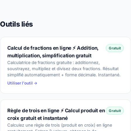
Outils liés
Calcul de fractions en ligne ⚡ Addition,
Gratuit
multiplication, simplification gratuit
Calculatrice de fractions gratuite : additionnez,
soustrayez, multipliez et divisez deux fractions. Résultat
simplifié automatiquement + forme décimale. Instantané.
Utiliser l'outil →
Règle de trois en ligne ⚡ Calcul produit en
Gratuit
croix gratuit et instantané
Calculez une règle de trois (produit en croix) en ligne