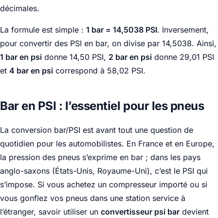
décimales.
La formule est simple :
1 bar = 14,5038 PSI
. Inversement,
pour convertir des PSI en bar, on divise par 14,5038. Ainsi,
1 bar en psi
donne 14,50 PSI,
2 bar en psi
donne 29,01 PSI
et
4 bar en psi
correspond à 58,02 PSI.
Bar en PSI : l’essentiel pour les pneus
La conversion bar/PSI est avant tout une question de
quotidien pour les automobilistes. En France et en Europe,
la pression des pneus s’exprime en bar ; dans les pays
anglo-saxons (États-Unis, Royaume-Uni), c’est le PSI qui
s’impose. Si vous achetez un compresseur importé ou si
vous gonflez vos pneus dans une station service à
l’étranger, savoir utiliser un
convertisseur psi bar
devient