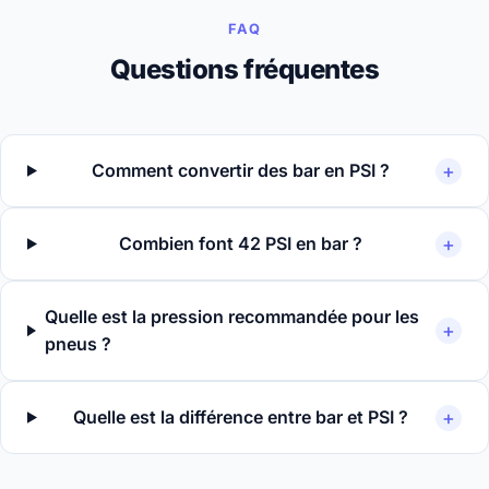
FAQ
Questions fréquentes
+
Comment convertir des bar en PSI ?
+
Combien font 42 PSI en bar ?
Quelle est la pression recommandée pour les
+
pneus ?
+
Quelle est la différence entre bar et PSI ?