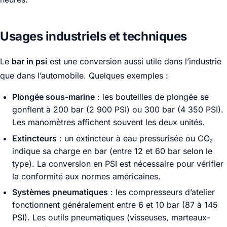
Usages industriels et techniques
Le
bar in psi
est une conversion aussi utile dans l’industrie
que dans l’automobile. Quelques exemples :
Plongée sous-marine
: les bouteilles de plongée se
gonflent à 200 bar (2 900 PSI) ou 300 bar (4 350 PSI).
Les manomètres affichent souvent les deux unités.
Extincteurs
: un extincteur à eau pressurisée ou CO₂
indique sa charge en bar (entre 12 et 60 bar selon le
type). La conversion en PSI est nécessaire pour vérifier
la conformité aux normes américaines.
Systèmes pneumatiques
: les compresseurs d’atelier
fonctionnent généralement entre 6 et 10 bar (87 à 145
PSI). Les outils pneumatiques (visseuses, marteaux-