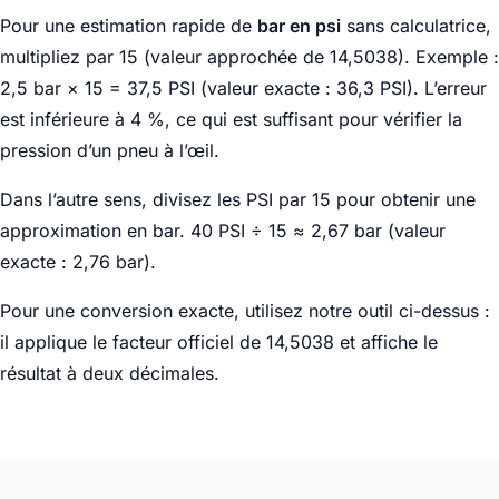
Pour une estimation rapide de
bar en psi
sans calculatrice,
multipliez par 15 (valeur approchée de 14,5038). Exemple :
2,5 bar × 15 = 37,5 PSI (valeur exacte : 36,3 PSI). L’erreur
est inférieure à 4 %, ce qui est suffisant pour vérifier la
pression d’un pneu à l’œil.
Dans l’autre sens, divisez les PSI par 15 pour obtenir une
approximation en bar. 40 PSI ÷ 15 ≈ 2,67 bar (valeur
exacte : 2,76 bar).
Pour une conversion exacte, utilisez notre outil ci-dessus :
il applique le facteur officiel de 14,5038 et affiche le
résultat à deux décimales.