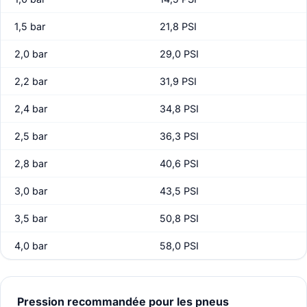
1,5 bar
21,8 PSI
2,0 bar
29,0 PSI
2,2 bar
31,9 PSI
2,4 bar
34,8 PSI
2,5 bar
36,3 PSI
2,8 bar
40,6 PSI
3,0 bar
43,5 PSI
3,5 bar
50,8 PSI
4,0 bar
58,0 PSI
Pression recommandée pour les pneus