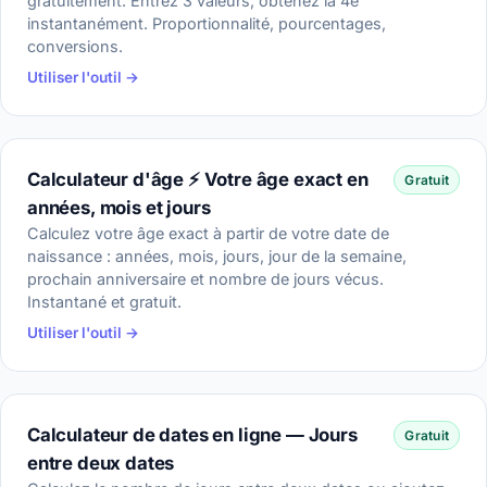
gratuitement. Entrez 3 valeurs, obtenez la 4e
instantanément. Proportionnalité, pourcentages,
conversions.
Utiliser l'outil →
Calculateur d'âge ⚡ Votre âge exact en
Gratuit
années, mois et jours
Calculez votre âge exact à partir de votre date de
naissance : années, mois, jours, jour de la semaine,
prochain anniversaire et nombre de jours vécus.
Instantané et gratuit.
Utiliser l'outil →
Calculateur de dates en ligne — Jours
Gratuit
entre deux dates