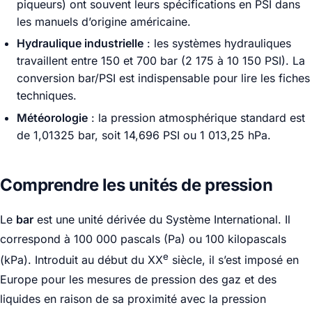
piqueurs) ont souvent leurs spécifications en PSI dans
les manuels d’origine américaine.
Hydraulique industrielle
: les systèmes hydrauliques
travaillent entre 150 et 700 bar (2 175 à 10 150 PSI). La
conversion bar/PSI est indispensable pour lire les fiches
techniques.
Météorologie
: la pression atmosphérique standard est
de 1,01325 bar, soit 14,696 PSI ou 1 013,25 hPa.
Comprendre les unités de pression
Le
bar
est une unité dérivée du Système International. Il
correspond à 100 000 pascals (Pa) ou 100 kilopascals
e
(kPa). Introduit au début du XX
siècle, il s’est imposé en
Europe pour les mesures de pression des gaz et des
liquides en raison de sa proximité avec la pression