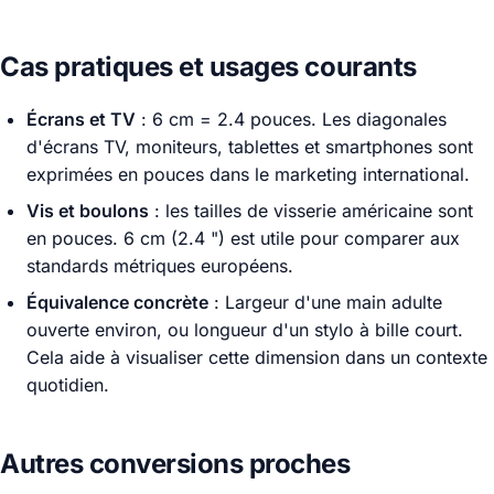
Cas pratiques et usages courants
Écrans et TV
: 6 cm = 2.4 pouces. Les diagonales
d'écrans TV, moniteurs, tablettes et smartphones sont
exprimées en pouces dans le marketing international.
Vis et boulons
: les tailles de visserie américaine sont
en pouces. 6 cm (2.4 ") est utile pour comparer aux
standards métriques européens.
Équivalence concrète
: Largeur d'une main adulte
ouverte environ, ou longueur d'un stylo à bille court.
Cela aide à visualiser cette dimension dans un contexte
quotidien.
Autres conversions proches