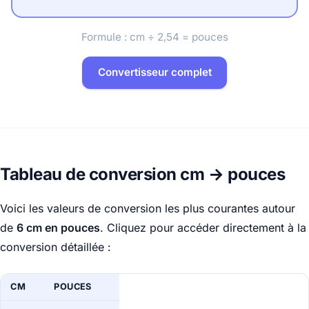
Formule : cm ÷ 2,54 = pouces
Convertisseur complet
Tableau de conversion cm → pouces
Voici les valeurs de conversion les plus courantes autour
de
6 cm en pouces
. Cliquez pour accéder directement à la
conversion détaillée :
CM
POUCES