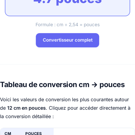
Formule : cm ÷ 2,54 = pouces
Convertisseur complet
Tableau de conversion cm → pouces
Voici les valeurs de conversion les plus courantes autour
de
12 cm en pouces
. Cliquez pour accéder directement à
la conversion détaillée :
CM
POUCES