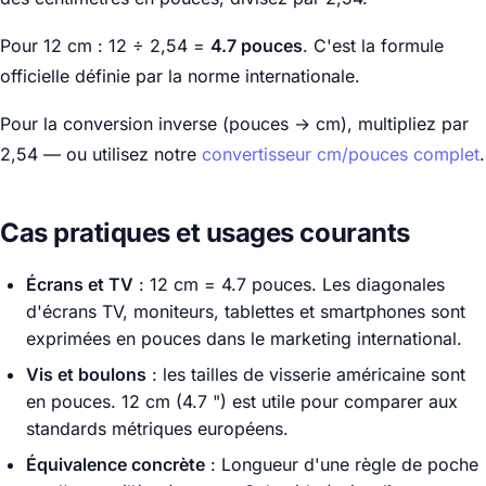
Pour 12 cm : 12 ÷ 2,54 =
4.7 pouces
. C'est la formule
officielle définie par la norme internationale.
Pour la conversion inverse (pouces → cm), multipliez par
2,54 — ou utilisez notre
convertisseur cm/pouces complet
.
Cas pratiques et usages courants
Écrans et TV
: 12 cm = 4.7 pouces. Les diagonales
d'écrans TV, moniteurs, tablettes et smartphones sont
exprimées en pouces dans le marketing international.
Vis et boulons
: les tailles de visserie américaine sont
en pouces. 12 cm (4.7 ") est utile pour comparer aux
standards métriques européens.
Équivalence concrète
: Longueur d'une règle de poche