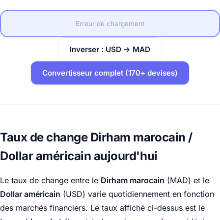
Erreur de chargement
Inverser : USD → MAD
Convertisseur complet (170+ devises)
Taux de change Dirham marocain /
Dollar américain aujourd'hui
Le taux de change entre le
Dirham marocain
(MAD) et le
Dollar américain
(USD) varie quotidiennement en fonction
des marchés financiers. Le taux affiché ci-dessus est le