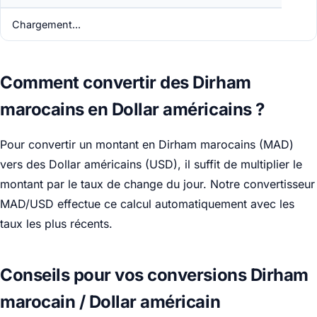
Chargement...
Comment convertir des Dirham
marocains en Dollar américains ?
Pour convertir un montant en Dirham marocains (MAD)
vers des Dollar américains (USD), il suffit de multiplier le
montant par le taux de change du jour. Notre convertisseur
MAD/USD effectue ce calcul automatiquement avec les
taux les plus récents.
Conseils pour vos conversions Dirham
marocain / Dollar américain