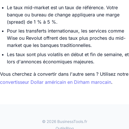
Le taux mid-market est un taux de référence. Votre
banque ou bureau de change appliquera une marge
(spread) de 1 % à 5 %.
Pour les transferts internationaux, les services comme
Wise ou Revolut offrent des taux plus proches du mid-
market que les banques traditionnelles.
Les taux sont plus volatils en début et fin de semaine, et
lors d'annonces économiques majeures.
Vous cherchez à convertir dans l'autre sens ? Utilisez notre
convertisseur Dollar américain en Dirham marocain
.
© 2026 BusinessTools.fr
Outils
Blog