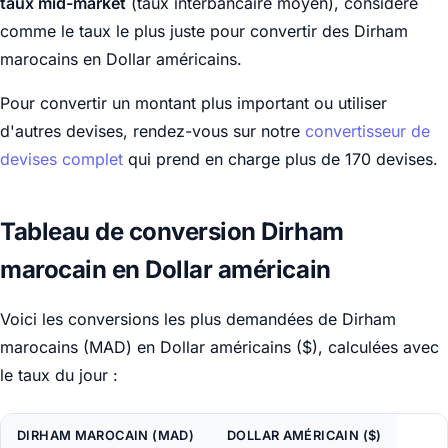
taux mid-market
(taux interbancaire moyen), considéré
comme le taux le plus juste pour convertir des Dirham
marocains en Dollar américains.
Pour convertir un montant plus important ou utiliser
d'autres devises, rendez-vous sur notre
convertisseur de
devises complet
qui prend en charge plus de 170 devises.
Tableau de conversion Dirham
marocain en Dollar américain
Voici les conversions les plus demandées de Dirham
marocains (MAD) en Dollar américains ($), calculées avec
le taux du jour :
DIRHAM MAROCAIN (MAD)
DOLLAR AMÉRICAIN ($)