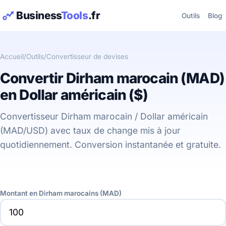
Business
Tools
.fr
Outils
Blog
Accueil
/
Outils
/
Convertisseur de devises
Convertir Dirham marocain (MAD)
en Dollar américain ($)
Convertisseur Dirham marocain / Dollar américain
(MAD/USD) avec taux de change mis à jour
quotidiennement. Conversion instantanée et gratuite.
Montant en Dirham marocains (MAD)