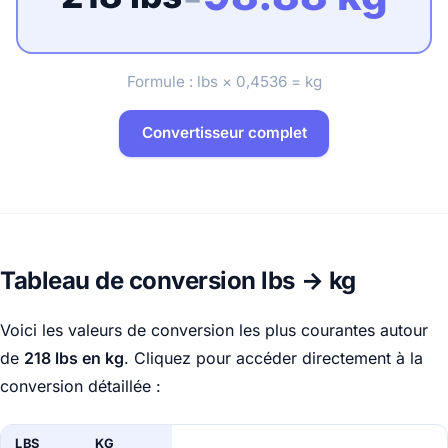
Formule : lbs × 0,4536 = kg
Convertisseur complet
Tableau de conversion lbs → kg
Voici les valeurs de conversion les plus courantes autour
de
218 lbs en kg
. Cliquez pour accéder directement à la
conversion détaillée :
LBS
KG