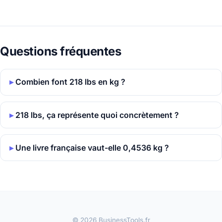
Questions fréquentes
Combien font 218 lbs en kg ?
218 lbs, ça représente quoi concrètement ?
Une livre française vaut-elle 0,4536 kg ?
© 2026 BusinessTools.fr