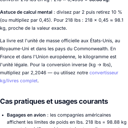
Astuce de calcul mental
: divisez par 2 puis retirez 10 %
(ou multipliez par 0,45). Pour 218 lbs : 218 × 0,45 ≈ 98.1
kg, proche de la valeur exacte.
La livre est l'unité de masse officielle aux États-Unis, au
Royaume-Uni et dans les pays du Commonwealth. En
France et dans l'Union européenne, le kilogramme est
l'unité légale. Pour la conversion inverse (kg → lbs),
multipliez par 2,2046 — ou utilisez notre
convertisseur
kg/livres complet
.
Cas pratiques et usages courants
Bagages en avion
: les compagnies américaines
affichent les limites de poids en lbs. 218 lbs = 98.88 kg