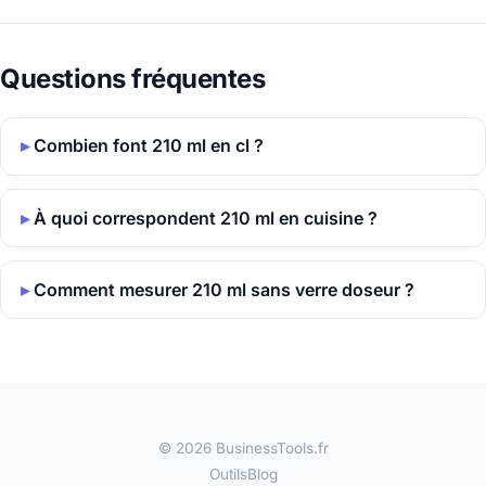
Questions fréquentes
Combien font 210 ml en cl ?
À quoi correspondent 210 ml en cuisine ?
Comment mesurer 210 ml sans verre doseur ?
© 2026 BusinessTools.fr
Outils
Blog