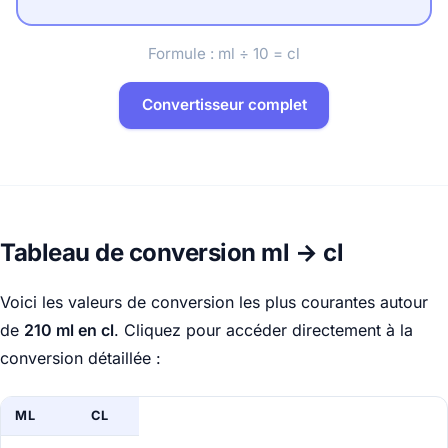
Formule : ml ÷ 10 = cl
Convertisseur complet
Tableau de conversion ml → cl
Voici les valeurs de conversion les plus courantes autour
de
210 ml en cl
. Cliquez pour accéder directement à la
conversion détaillée :
ML
CL