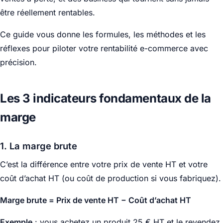
être réellement rentables.
Ce guide vous donne les formules, les méthodes et les
réflexes pour piloter votre rentabilité e-commerce avec
précision.
Les 3 indicateurs fondamentaux de la
marge
1. La marge brute
C’est la différence entre votre prix de vente HT et votre
coût d’achat HT (ou coût de production si vous fabriquez).
Marge brute = Prix de vente HT − Coût d’achat HT
Exemple
: vous achetez un produit 25 € HT et le revendez