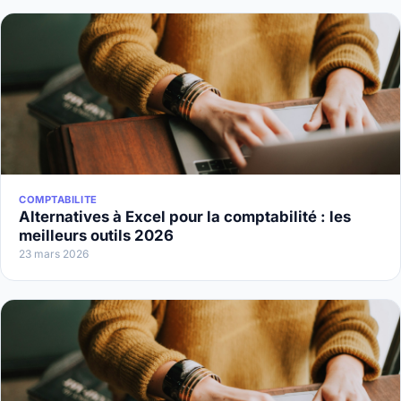
COMPTABILITE
Alternatives à Excel pour la comptabilité : les
meilleurs outils 2026
23 mars 2026