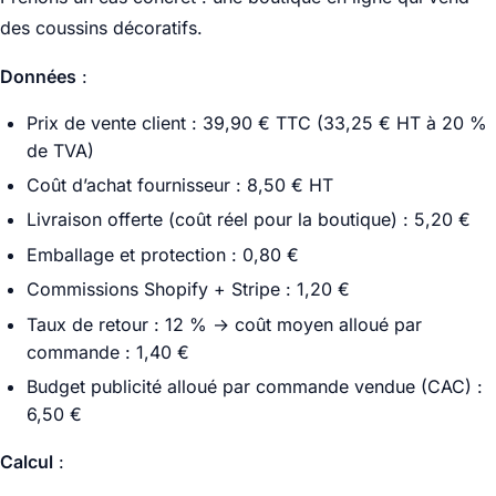
des coussins décoratifs.
Données
:
Prix de vente client : 39,90 € TTC (33,25 € HT à 20 %
de TVA)
Coût d’achat fournisseur : 8,50 € HT
Livraison offerte (coût réel pour la boutique) : 5,20 €
Emballage et protection : 0,80 €
Commissions Shopify + Stripe : 1,20 €
Taux de retour : 12 % → coût moyen alloué par
commande : 1,40 €
Budget publicité alloué par commande vendue (CAC) :
6,50 €
Calcul
: