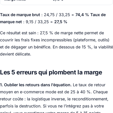
Taux de marque brut
: 24,75 / 33,25 =
74,4 %
Taux de
marque net
: 9,15 / 33,25 =
27,5 %
Ce résultat est sain : 27,5 % de marge nette permet de
couvrir les frais fixes incompressibles (plateforme, outils)
et de dégager un bénéfice. En dessous de 15 %, la viabilité
devient délicate.
Les 5 erreurs qui plombent la marge
1. Oublier les retours dans l’équation.
Le taux de retour
moyen en e-commerce mode est de 25 à 40 %. Chaque
retour coûte : la logistique inverse, le reconditionnement,
parfois la destruction. Si vous ne l’intégrez pas à votre