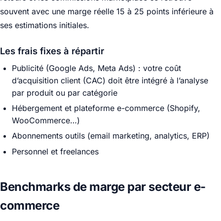
souvent avec une marge réelle 15 à 25 points inférieure à
ses estimations initiales.
Les frais fixes à répartir
Publicité (Google Ads, Meta Ads) : votre coût
d’acquisition client (CAC) doit être intégré à l’analyse
par produit ou par catégorie
Hébergement et plateforme e-commerce (Shopify,
WooCommerce…)
Abonnements outils (email marketing, analytics, ERP)
Personnel et freelances
Benchmarks de marge par secteur e-
commerce