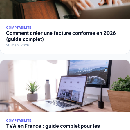
COMPTABILITE
Comment créer une facture conforme en 2026
(guide complet)
20 mars 2026
COMPTABILITE
TVA en France : guide complet pour les