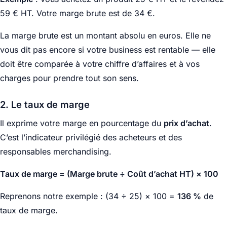
59 € HT. Votre marge brute est de 34 €.
La marge brute est un montant absolu en euros. Elle ne
vous dit pas encore si votre business est rentable — elle
doit être comparée à votre chiffre d’affaires et à vos
charges pour prendre tout son sens.
2. Le taux de marge
Il exprime votre marge en pourcentage du
prix d’achat
.
C’est l’indicateur privilégié des acheteurs et des
responsables merchandising.
Taux de marge = (Marge brute ÷ Coût d’achat HT) × 100
Reprenons notre exemple : (34 ÷ 25) × 100 =
136 %
de
taux de marge.