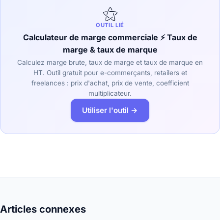
⚝
OUTIL LIÉ
Calculateur de marge commerciale ⚡ Taux de
marge & taux de marque
Calculez marge brute, taux de marge et taux de marque en
HT. Outil gratuit pour e-commerçants, retailers et
freelances : prix d'achat, prix de vente, coefficient
multiplicateur.
Utiliser l'outil →
Articles connexes