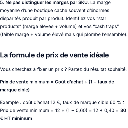
5. Ne pas distinguer les marges par SKU.
La marge
moyenne d’une boutique cache souvent d’énormes
disparités produit par produit. Identifiez vos “star
products” (marge élevée + volume) et vos “cash traps”
(faible marge + volume élevé mais qui plombe l’ensemble).
La formule de prix de vente idéale
Vous cherchez à fixer un prix ? Partez du résultat souhaité.
Prix de vente minimum = Coût d’achat ÷ (1 − taux de
marque cible)
Exemple : coût d’achat 12 €, taux de marque cible 60 % :
Prix de vente minimum = 12 ÷ (1 − 0,60) = 12 ÷ 0,40 =
30
€ HT minimum