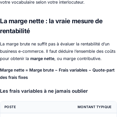
votre vocabulaire selon votre interlocuteur.
La marge nette : la vraie mesure de
rentabilité
La marge brute ne suffit pas à évaluer la rentabilité d’un
business e-commerce. Il faut déduire l’ensemble des coûts
pour obtenir la
marge nette
, ou marge contributive.
Marge nette = Marge brute − Frais variables − Quote-part
des frais fixes
Les frais variables à ne jamais oublier
POSTE
MONTANT TYPIQUE