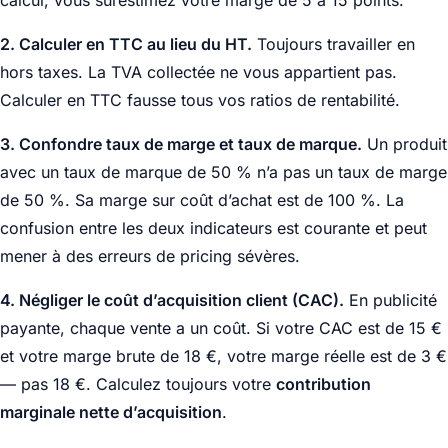
calcul, vous surestimez votre marge de 5 à 15 points.
2. Calculer en TTC au lieu du HT.
Toujours travailler en
hors taxes. La TVA collectée ne vous appartient pas.
Calculer en TTC fausse tous vos ratios de rentabilité.
3. Confondre taux de marge et taux de marque.
Un produit
avec un taux de marque de 50 % n’a pas un taux de marge
de 50 %. Sa marge sur coût d’achat est de 100 %. La
confusion entre les deux indicateurs est courante et peut
mener à des erreurs de pricing sévères.
4. Négliger le coût d’acquisition client (CAC).
En publicité
payante, chaque vente a un coût. Si votre CAC est de 15 €
et votre marge brute de 18 €, votre marge réelle est de 3 €
— pas 18 €. Calculez toujours votre
contribution
marginale nette d’acquisition
.