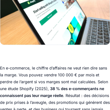
En e-commerce, le chiffre d’affaires ne veut rien dire sans
la marge. Vous pouvez vendre 100 000 € par mois et
perdre de l’argent si vos marges sont mal calculées. Selon
une étude Shopify (2025),
38 % des e-commerçants ne
connaissent pas leur marge réelle
. Résultat : des décisions
de prix prises à l’aveugle, des promotions qui génèrent des
ventes à perte, et des business qui tournent sans jamais