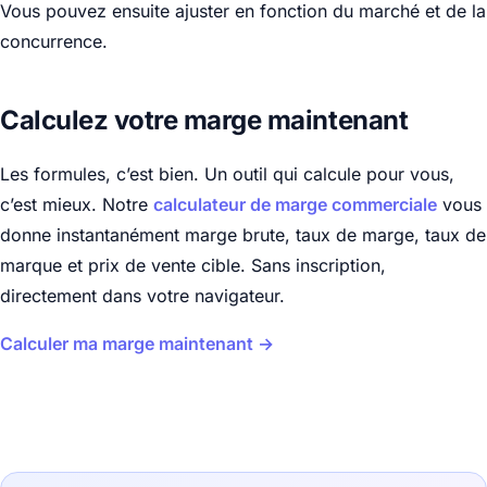
Vous pouvez ensuite ajuster en fonction du marché et de la
concurrence.
Calculez votre marge maintenant
Les formules, c’est bien. Un outil qui calcule pour vous,
c’est mieux. Notre
calculateur de marge commerciale
vous
donne instantanément marge brute, taux de marge, taux de
marque et prix de vente cible. Sans inscription,
directement dans votre navigateur.
Calculer ma marge maintenant →