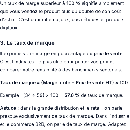
Un taux de marge supérieur à 100 % signifie simplement
que vous vendez le produit plus du double de son coût
d’achat. C’est courant en bijoux, cosmétiques et produits
digitaux.
3. Le taux de marque
Il exprime votre marge en pourcentage du
prix de vente
.
C’est l’indicateur le plus utile pour piloter vos prix et
comparer votre rentabilité à des benchmarks sectoriels.
Taux de marque = (Marge brute ÷ Prix de vente HT) × 100
Exemple : (34 ÷ 59) × 100 =
57,6 %
de taux de marque.
Astuce
: dans la grande distribution et le retail, on parle
presque exclusivement de taux de marque. Dans l’industrie
et le commerce B2B, on parle de taux de marge. Adaptez